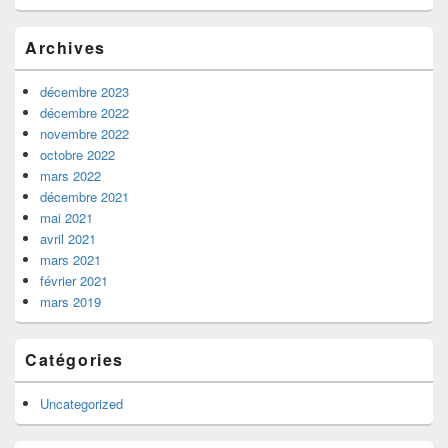
)
e
)
Archives
décembre 2023
décembre 2022
novembre 2022
octobre 2022
mars 2022
décembre 2021
mai 2021
avril 2021
mars 2021
février 2021
mars 2019
Catégories
Uncategorized