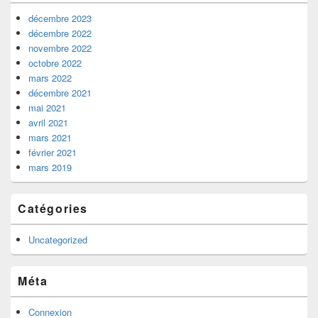
décembre 2023
décembre 2022
novembre 2022
octobre 2022
mars 2022
décembre 2021
mai 2021
avril 2021
mars 2021
février 2021
mars 2019
Catégories
Uncategorized
Méta
Connexion