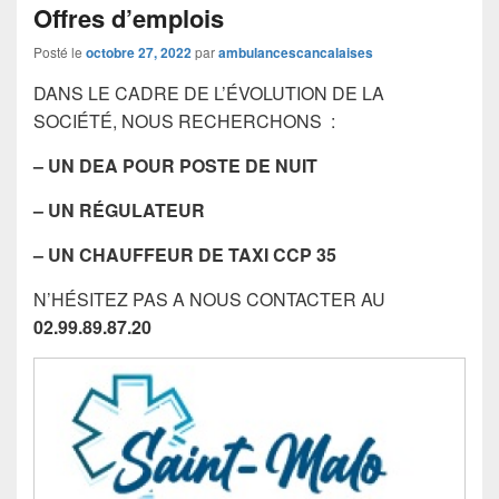
Offres d’emplois
Posté le
octobre 27, 2022
par
ambulancescancalaises
DANS LE CADRE DE L’ÉVOLUTION DE LA
SOCIÉTÉ, NOUS RECHERCHONS :
– UN DEA
POUR POSTE DE NUIT
– UN RÉGULATEUR
– UN CHAUFFEUR DE TAXI CCP 35
N’HÉSITEZ PAS A NOUS CONTACTER AU
02.99.89.87.20