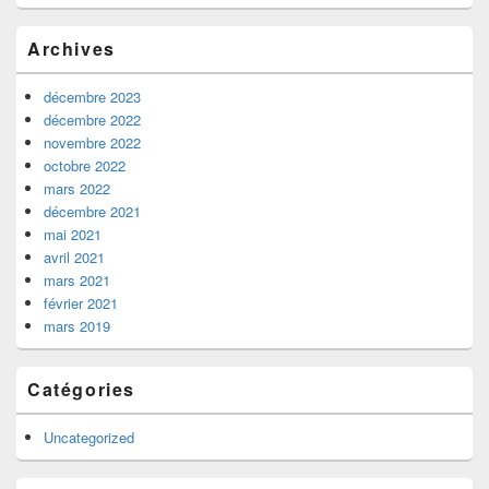
)
Archives
décembre 2023
décembre 2022
novembre 2022
octobre 2022
mars 2022
décembre 2021
mai 2021
avril 2021
mars 2021
février 2021
mars 2019
Catégories
Uncategorized