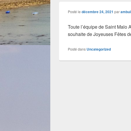
Posté le
décembre 24, 2021
par
ambul
Toute l’équipe de Saint Malo
souhaite de Joyeuses Fêtes de
Posté dans
Uncategorized