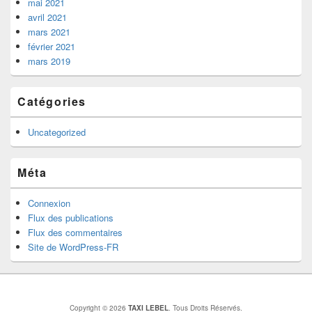
mai 2021
avril 2021
mars 2021
février 2021
mars 2019
Catégories
Uncategorized
Méta
Connexion
Flux des publications
Flux des commentaires
Site de WordPress-FR
Copyright © 2026
TAXI LEBEL
. Tous Droits Réservés.